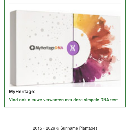
MyHeritage:
Vind ook nieuwe verwanten met deze simpele DNA test
2015 - 2026 © Suriname Plantages