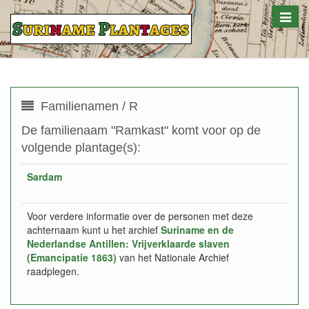
Toggle
naviga
Familienamen / R
De familienaam "Ramkast" komt voor op de
volgende plantage(s):
Sardam
Voor verdere informatie over de personen met deze
achternaam kunt u het archief
Suriname en de
Nederlandse Antillen: Vrijverklaarde slaven
(Emancipatie 1863)
van het Nationale Archief
raadplegen.