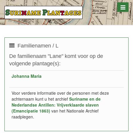
Toggle
naviga
Familienamen / L
De familienaam "Lane" komt voor op de
volgende plantage(s):
Johanna Maria
Voor verdere informatie over de personen met deze
achternaam kunt u het archief
Suriname en de
Nederlandse Antillen: Vrijverklaarde slaven
(Emancipatie 1863)
van het Nationale Archief
raadplegen.