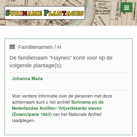
Toggle
naviga
Familienamen / H
De familienaam "Haynes" komt voor op de
volgende plantage(s):
Johanna Maria
Voor verdere informatie over de personen met deze
achternaam kunt u het archief
Suriname en de
Nederlandse Antillen: Vrijverklaarde slaven
(Emancipatie 1863)
van het Nationale Archief
raadplegen.