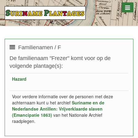
Toggle
naviga
Familienamen / F
De familienaam "Frezer" komt voor op de
volgende plantage(s):
Hazard
Voor verdere informatie over de personen met deze
achternaam kunt u het archief
Suriname en de
Nederlandse Antillen: Vrijverklaarde slaven
(Emancipatie 1863)
van het Nationale Archief
raadplegen.