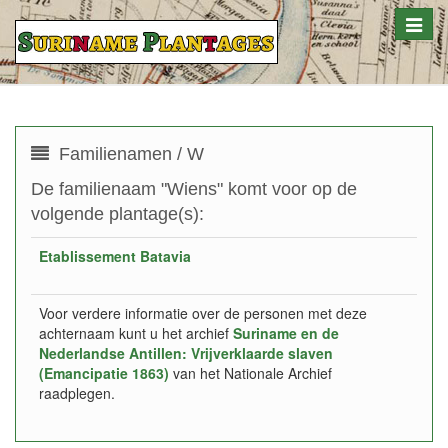
Toggle
naviga
Familienamen / W
De familienaam "Wiens" komt voor op de
volgende plantage(s):
Etablissement Batavia
Voor verdere informatie over de personen met deze
achternaam kunt u het archief
Suriname en de
Nederlandse Antillen: Vrijverklaarde slaven
(Emancipatie 1863)
van het Nationale Archief
raadplegen.