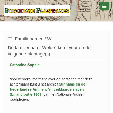
Toggle
naviga
Familienamen / W
De familienaam "Welde" komt voor op de
volgende plantage(s):
Catharina Sophia
Voor verdere informatie over de personen met deze
achternaam kunt u het archief
Suriname en de
Nederlandse Antillen: Vrijverklaarde slaven
(Emancipatie 1863)
van het Nationale Archief
raadplegen.