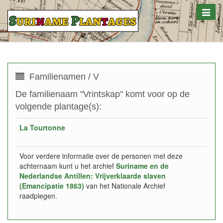
Toggle
naviga
Familienamen / V
De familienaam "Vrintskap" komt voor op de
volgende plantage(s):
La Tourtonne
Voor verdere informatie over de personen met deze
achternaam kunt u het archief
Suriname en de
Nederlandse Antillen: Vrijverklaarde slaven
(Emancipatie 1863)
van het Nationale Archief
raadplegen.