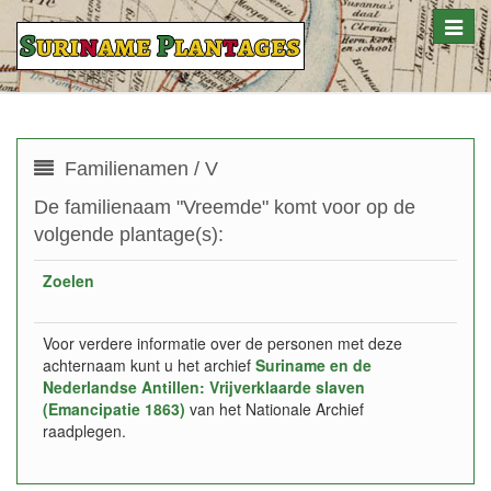
Toggle
naviga
Familienamen / V
De familienaam "Vreemde" komt voor op de
volgende plantage(s):
Zoelen
Voor verdere informatie over de personen met deze
achternaam kunt u het archief
Suriname en de
Nederlandse Antillen: Vrijverklaarde slaven
(Emancipatie 1863)
van het Nationale Archief
raadplegen.