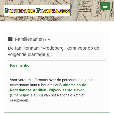
Toggle
naviga
Familienamen / V
De familienaam "Vredeberg" komt voor op de
volgende plantage(s):
Paramaribo
Voor verdere informatie over de personen met deze
achternaam kunt u het archief
Suriname en de
Nederlandse Antillen: Vrijverklaarde slaven
(Emancipatie 1863)
van het Nationale Archief
raadplegen.