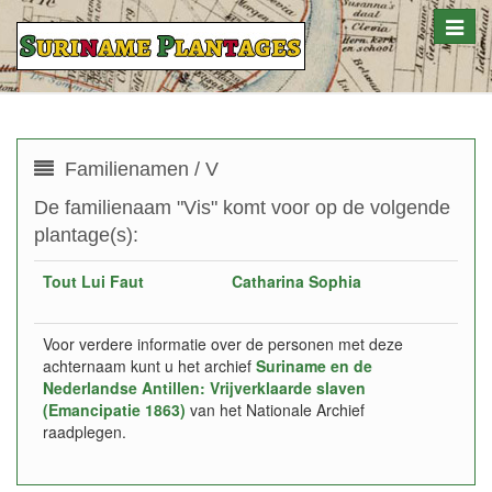
Toggle
naviga
Familienamen / V
De familienaam "Vis" komt voor op de volgende
plantage(s):
Tout Lui Faut
Catharina Sophia
Voor verdere informatie over de personen met deze
achternaam kunt u het archief
Suriname en de
Nederlandse Antillen: Vrijverklaarde slaven
(Emancipatie 1863)
van het Nationale Archief
raadplegen.