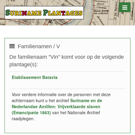
Toggle
naviga
Familienamen / V
De familienaam "Vin" komt voor op de volgende
plantage(s):
Etablissement Batavia
Voor verdere informatie over de personen met deze
achternaam kunt u het archief
Suriname en de
Nederlandse Antillen: Vrijverklaarde slaven
(Emancipatie 1863)
van het Nationale Archief
raadplegen.