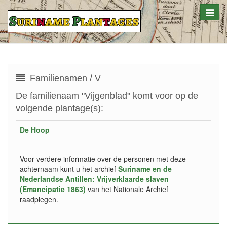
Toggle
naviga
Familienamen / V
De familienaam "Vijgenblad" komt voor op de
volgende plantage(s):
De Hoop
Voor verdere informatie over de personen met deze
achternaam kunt u het archief
Suriname en de
Nederlandse Antillen: Vrijverklaarde slaven
(Emancipatie 1863)
van het Nationale Archief
raadplegen.