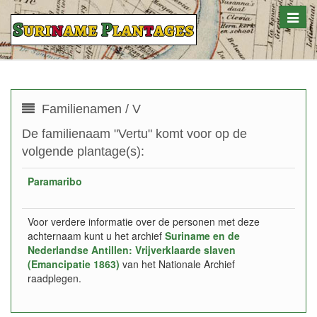
Toggle
naviga
Familienamen / V
De familienaam "Vertu" komt voor op de
volgende plantage(s):
Paramaribo
Voor verdere informatie over de personen met deze
achternaam kunt u het archief
Suriname en de
Nederlandse Antillen: Vrijverklaarde slaven
(Emancipatie 1863)
van het Nationale Archief
raadplegen.