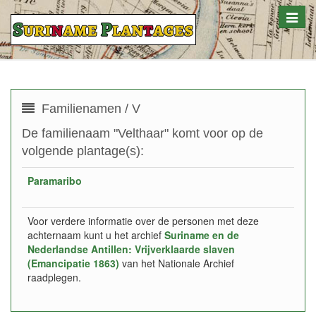
Toggle
naviga
Familienamen / V
De familienaam "Velthaar" komt voor op de
volgende plantage(s):
Paramaribo
Voor verdere informatie over de personen met deze
achternaam kunt u het archief
Suriname en de
Nederlandse Antillen: Vrijverklaarde slaven
(Emancipatie 1863)
van het Nationale Archief
raadplegen.