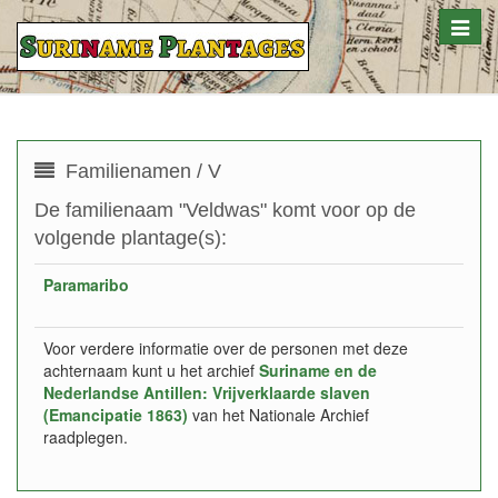
Toggle
naviga
Familienamen / V
De familienaam "Veldwas" komt voor op de
volgende plantage(s):
Paramaribo
Voor verdere informatie over de personen met deze
achternaam kunt u het archief
Suriname en de
Nederlandse Antillen: Vrijverklaarde slaven
(Emancipatie 1863)
van het Nationale Archief
raadplegen.