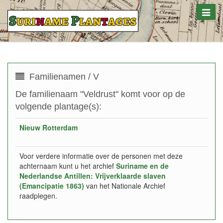
Toggle
naviga
Familienamen / V
De familienaam "Veldrust" komt voor op de
volgende plantage(s):
Nieuw Rotterdam
Voor verdere informatie over de personen met deze
achternaam kunt u het archief
Suriname en de
Nederlandse Antillen: Vrijverklaarde slaven
(Emancipatie 1863)
van het Nationale Archief
raadplegen.