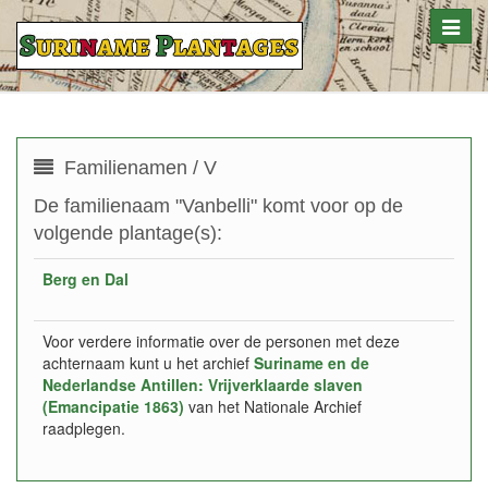
Toggle
naviga
Familienamen / V
De familienaam "Vanbelli" komt voor op de
volgende plantage(s):
Berg en Dal
Voor verdere informatie over de personen met deze
achternaam kunt u het archief
Suriname en de
Nederlandse Antillen: Vrijverklaarde slaven
(Emancipatie 1863)
van het Nationale Archief
raadplegen.