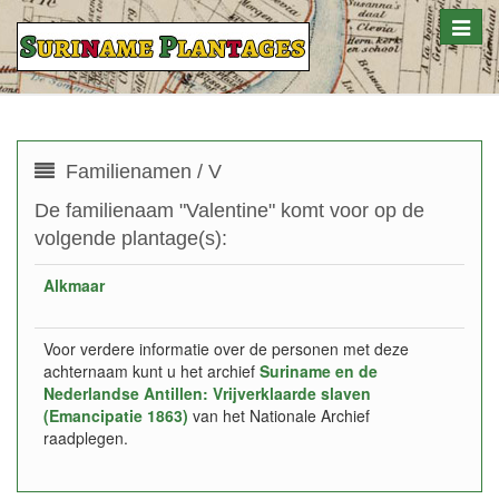
Toggle
naviga
Familienamen / V
De familienaam "Valentine" komt voor op de
volgende plantage(s):
Alkmaar
Voor verdere informatie over de personen met deze
achternaam kunt u het archief
Suriname en de
Nederlandse Antillen: Vrijverklaarde slaven
(Emancipatie 1863)
van het Nationale Archief
raadplegen.