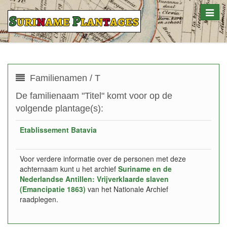
Toggle
naviga
Familienamen / T
De familienaam "Titel" komt voor op de
volgende plantage(s):
Etablissement Batavia
Voor verdere informatie over de personen met deze
achternaam kunt u het archief
Suriname en de
Nederlandse Antillen: Vrijverklaarde slaven
(Emancipatie 1863)
van het Nationale Archief
raadplegen.