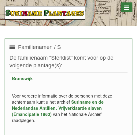
Toggle
naviga
Familienamen / S
De familienaam "Sterklist" komt voor op de
volgende plantage(s):
Bronswijk
Voor verdere informatie over de personen met deze
achternaam kunt u het archief
Suriname en de
Nederlandse Antillen: Vrijverklaarde slaven
(Emancipatie 1863)
van het Nationale Archief
raadplegen.