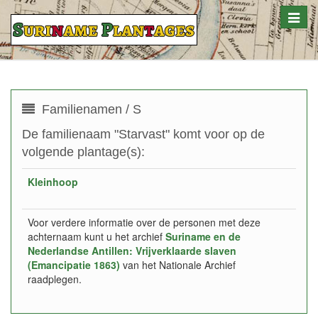
Toggle
naviga
Familienamen / S
De familienaam "Starvast" komt voor op de
volgende plantage(s):
Kleinhoop
Voor verdere informatie over de personen met deze
achternaam kunt u het archief
Suriname en de
Nederlandse Antillen: Vrijverklaarde slaven
(Emancipatie 1863)
van het Nationale Archief
raadplegen.