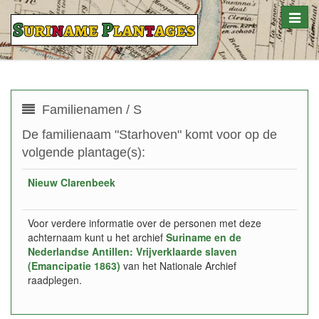
Toggle
naviga
Familienamen / S
De familienaam "Starhoven" komt voor op de
volgende plantage(s):
Nieuw Clarenbeek
Voor verdere informatie over de personen met deze
achternaam kunt u het archief
Suriname en de
Nederlandse Antillen: Vrijverklaarde slaven
(Emancipatie 1863)
van het Nationale Archief
raadplegen.