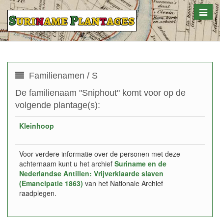
Toggle
naviga
Familienamen / S
De familienaam "Sniphout" komt voor op de
volgende plantage(s):
Kleinhoop
Voor verdere informatie over de personen met deze
achternaam kunt u het archief
Suriname en de
Nederlandse Antillen: Vrijverklaarde slaven
(Emancipatie 1863)
van het Nationale Archief
raadplegen.