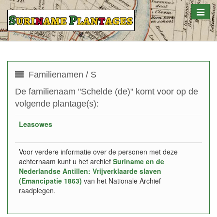
Toggle
naviga
Familienamen / S
De familienaam "Schelde (de)" komt voor op de
volgende plantage(s):
Leasowes
Voor verdere informatie over de personen met deze
achternaam kunt u het archief
Suriname en de
Nederlandse Antillen: Vrijverklaarde slaven
(Emancipatie 1863)
van het Nationale Archief
raadplegen.