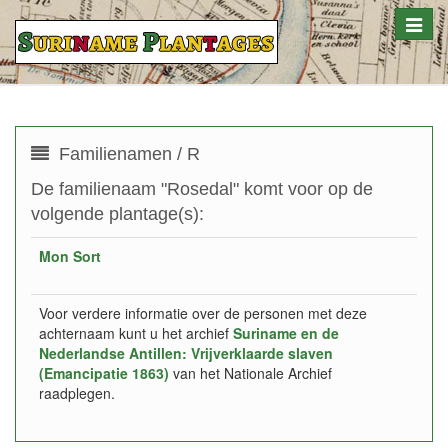
Toggle
naviga
Familienamen / R
De familienaam "Rosedal" komt voor op de
volgende plantage(s):
Mon Sort
Voor verdere informatie over de personen met deze
achternaam kunt u het archief
Suriname en de
Nederlandse Antillen: Vrijverklaarde slaven
(Emancipatie 1863)
van het Nationale Archief
raadplegen.