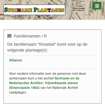
Toggle
naviga
Familienamen / R
De familienaam "Rosebel" komt voor op de
volgende plantage(s):
Alliance
Voor verdere informatie over de personen met deze
achternaam kunt u het archief
Suriname en de
Nederlandse Antillen: Vrijverklaarde slaven
(Emancipatie 1863)
van het Nationale Archief
raadplegen.