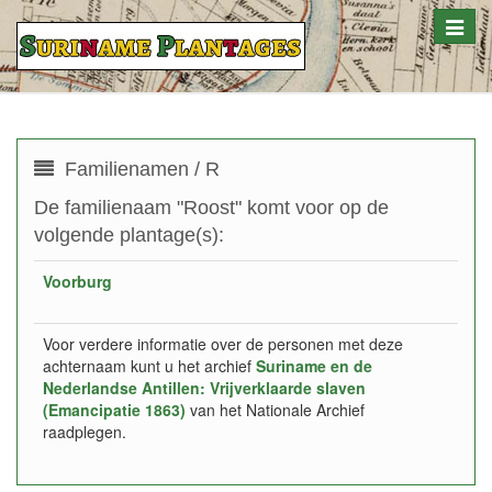
Toggle
naviga
Familienamen / R
De familienaam "Roost" komt voor op de
volgende plantage(s):
Voorburg
Voor verdere informatie over de personen met deze
achternaam kunt u het archief
Suriname en de
Nederlandse Antillen: Vrijverklaarde slaven
(Emancipatie 1863)
van het Nationale Archief
raadplegen.