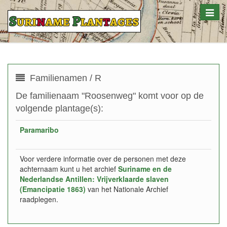
Toggle
naviga
Familienamen / R
De familienaam "Roosenweg" komt voor op de
volgende plantage(s):
Paramaribo
Voor verdere informatie over de personen met deze
achternaam kunt u het archief
Suriname en de
Nederlandse Antillen: Vrijverklaarde slaven
(Emancipatie 1863)
van het Nationale Archief
raadplegen.