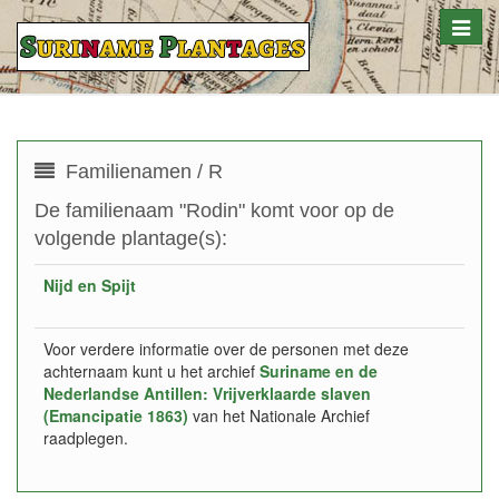
Toggle
naviga
Familienamen / R
De familienaam "Rodin" komt voor op de
volgende plantage(s):
Nijd en Spijt
Voor verdere informatie over de personen met deze
achternaam kunt u het archief
Suriname en de
Nederlandse Antillen: Vrijverklaarde slaven
(Emancipatie 1863)
van het Nationale Archief
raadplegen.