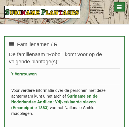
Toggle
naviga
Familienamen / R
De familienaam "Robol" komt voor op de
volgende plantage(s):
't Vertrouwen
Voor verdere informatie over de personen met deze
achternaam kunt u het archief
Suriname en de
Nederlandse Antillen: Vrijverklaarde slaven
(Emancipatie 1863)
van het Nationale Archief
raadplegen.