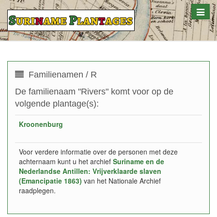
Toggle
naviga
Familienamen / R
De familienaam "Rivers" komt voor op de
volgende plantage(s):
Kroonenburg
Voor verdere informatie over de personen met deze
achternaam kunt u het archief
Suriname en de
Nederlandse Antillen: Vrijverklaarde slaven
(Emancipatie 1863)
van het Nationale Archief
raadplegen.