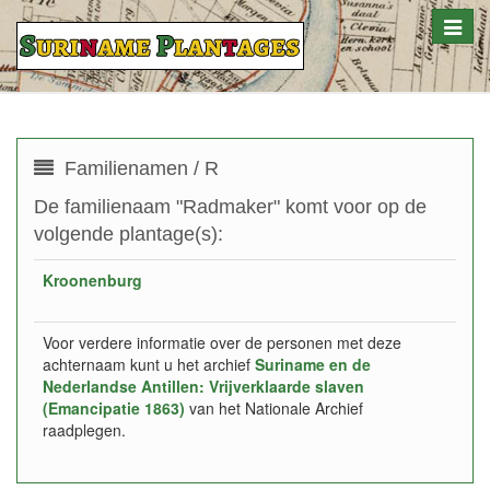
Toggle
naviga
Familienamen / R
De familienaam "Radmaker" komt voor op de
volgende plantage(s):
Kroonenburg
Voor verdere informatie over de personen met deze
achternaam kunt u het archief
Suriname en de
Nederlandse Antillen: Vrijverklaarde slaven
(Emancipatie 1863)
van het Nationale Archief
raadplegen.