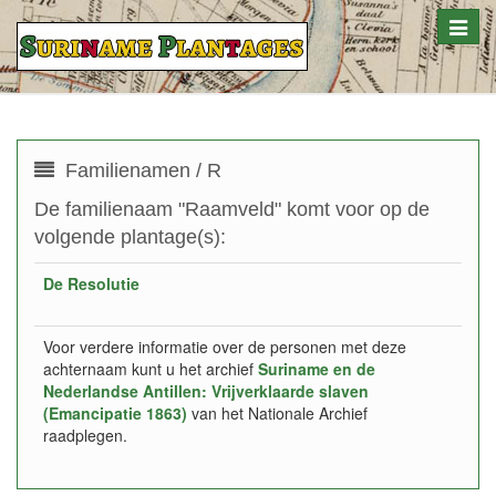
Toggle
naviga
Familienamen / R
De familienaam "Raamveld" komt voor op de
volgende plantage(s):
De Resolutie
Voor verdere informatie over de personen met deze
achternaam kunt u het archief
Suriname en de
Nederlandse Antillen: Vrijverklaarde slaven
(Emancipatie 1863)
van het Nationale Archief
raadplegen.