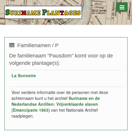
Toggle
naviga
Familienamen / P
De familienaam "Pausdom" komt voor op de
volgende plantage(s):
La Sonnette
Voor verdere informatie over de personen met deze
achternaam kunt u het archief
Suriname en de
Nederlandse Antillen: Vrijverklaarde slaven
(Emancipatie 1863)
van het Nationale Archief
raadplegen.