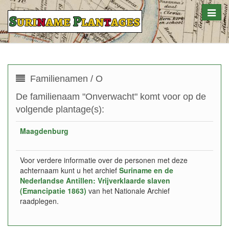
Toggle
naviga
Familienamen / O
De familienaam "Onverwacht" komt voor op de
volgende plantage(s):
Maagdenburg
Voor verdere informatie over de personen met deze
achternaam kunt u het archief
Suriname en de
Nederlandse Antillen: Vrijverklaarde slaven
(Emancipatie 1863)
van het Nationale Archief
raadplegen.