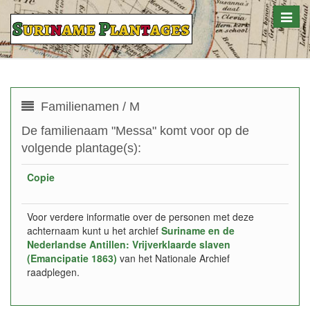
Toggle
naviga
Familienamen / M
De familienaam "Messa" komt voor op de
volgende plantage(s):
Copie
Voor verdere informatie over de personen met deze
achternaam kunt u het archief
Suriname en de
Nederlandse Antillen: Vrijverklaarde slaven
(Emancipatie 1863)
van het Nationale Archief
raadplegen.