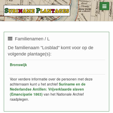
Toggle
naviga
Familienamen / L
De familienaam "Losblad" komt voor op de
volgende plantage(s):
Bronswijk
Voor verdere informatie over de personen met deze
achternaam kunt u het archief
Suriname en de
Nederlandse Antillen: Vrijverklaarde slaven
(Emancipatie 1863)
van het Nationale Archief
raadplegen.