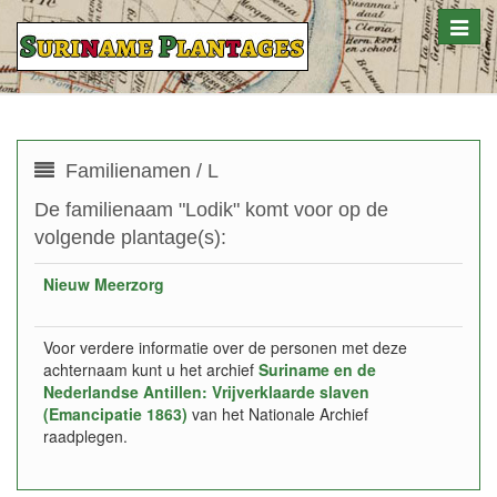
Toggle
naviga
Familienamen / L
De familienaam "Lodik" komt voor op de
volgende plantage(s):
Nieuw Meerzorg
Voor verdere informatie over de personen met deze
achternaam kunt u het archief
Suriname en de
Nederlandse Antillen: Vrijverklaarde slaven
(Emancipatie 1863)
van het Nationale Archief
raadplegen.