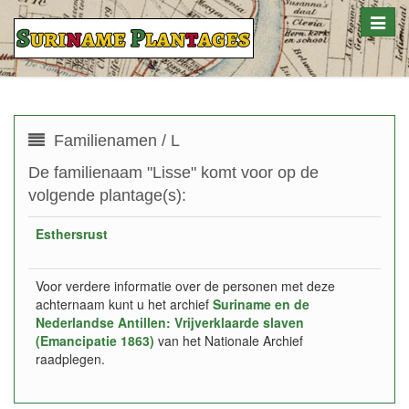
Toggle
naviga
Familienamen / L
De familienaam "Lisse" komt voor op de
volgende plantage(s):
Esthersrust
Voor verdere informatie over de personen met deze
achternaam kunt u het archief
Suriname en de
Nederlandse Antillen: Vrijverklaarde slaven
(Emancipatie 1863)
van het Nationale Archief
raadplegen.