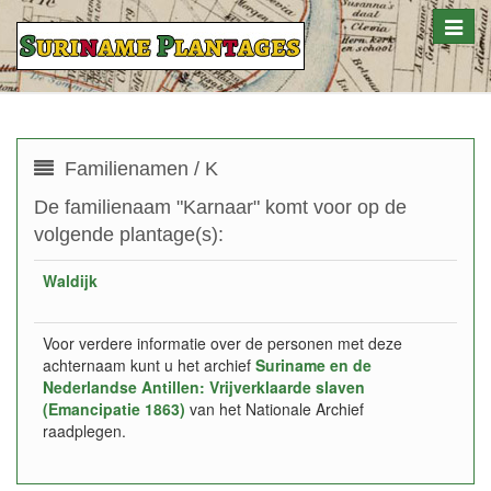
Toggle
naviga
Familienamen / K
De familienaam "Karnaar" komt voor op de
volgende plantage(s):
Waldijk
Voor verdere informatie over de personen met deze
achternaam kunt u het archief
Suriname en de
Nederlandse Antillen: Vrijverklaarde slaven
(Emancipatie 1863)
van het Nationale Archief
raadplegen.