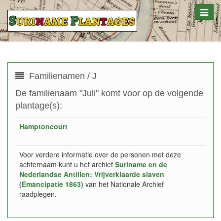
Toggle
naviga
Familienamen / J
De familienaam "Juli" komt voor op de volgende
plantage(s):
Hamptoncourt
Voor verdere informatie over de personen met deze
achternaam kunt u het archief
Suriname en de
Nederlandse Antillen: Vrijverklaarde slaven
(Emancipatie 1863)
van het Nationale Archief
raadplegen.