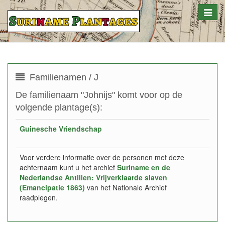
Toggle
naviga
Familienamen / J
De familienaam "Johnijs" komt voor op de
volgende plantage(s):
Guinesche Vriendschap
Voor verdere informatie over de personen met deze
achternaam kunt u het archief
Suriname en de
Nederlandse Antillen: Vrijverklaarde slaven
(Emancipatie 1863)
van het Nationale Archief
raadplegen.