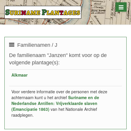
Toggle
naviga
Familienamen / J
De familienaam "Janzen" komt voor op de
volgende plantage(s):
Alkmaar
Voor verdere informatie over de personen met deze
achternaam kunt u het archief
Suriname en de
Nederlandse Antillen: Vrijverklaarde slaven
(Emancipatie 1863)
van het Nationale Archief
raadplegen.