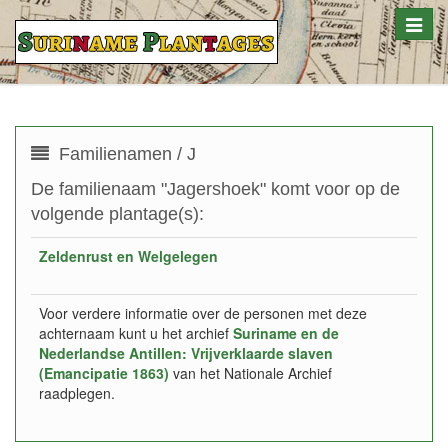
Toggle
naviga
Familienamen / J
De familienaam "Jagershoek" komt voor op de
volgende plantage(s):
Zeldenrust en Welgelegen
Voor verdere informatie over de personen met deze
achternaam kunt u het archief
Suriname en de
Nederlandse Antillen: Vrijverklaarde slaven
(Emancipatie 1863)
van het Nationale Archief
raadplegen.