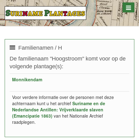
Toggle
naviga
Familienamen / H
De familienaam "Hoogstroom" komt voor op de
volgende plantage(s):
Monnikendam
Voor verdere informatie over de personen met deze
achternaam kunt u het archief
Suriname en de
Nederlandse Antillen: Vrijverklaarde slaven
(Emancipatie 1863)
van het Nationale Archief
raadplegen.