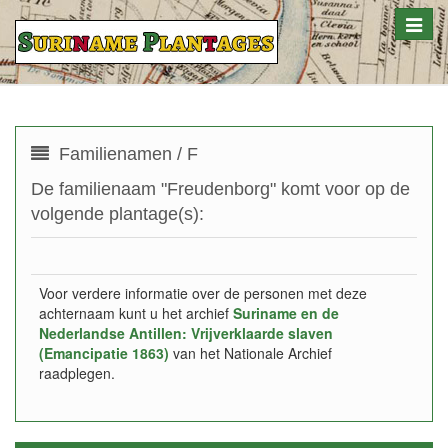
Toggle
naviga
Familienamen / F
De familienaam "Freudenborg" komt voor op de
volgende plantage(s):
Voor verdere informatie over de personen met deze
achternaam kunt u het archief
Suriname en de
Nederlandse Antillen: Vrijverklaarde slaven
(Emancipatie 1863)
van het Nationale Archief
raadplegen.