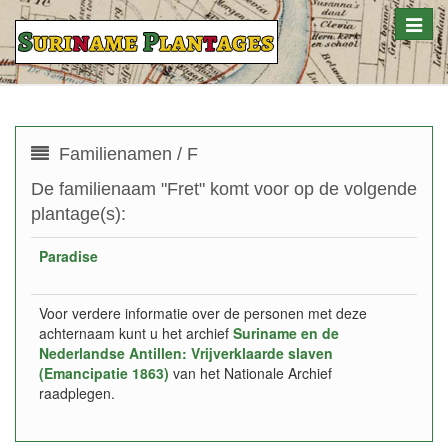
Toggle
naviga
Familienamen / F
De familienaam "Fret" komt voor op de volgende
plantage(s):
Paradise
Voor verdere informatie over de personen met deze
achternaam kunt u het archief
Suriname en de
Nederlandse Antillen: Vrijverklaarde slaven
(Emancipatie 1863)
van het Nationale Archief
raadplegen.