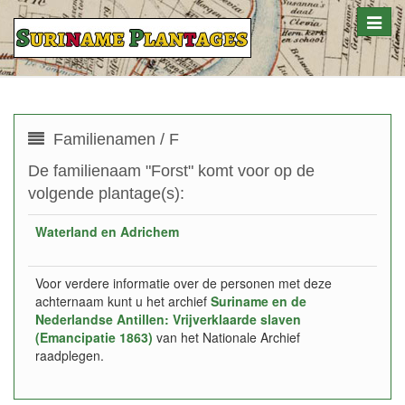
Toggle
naviga
Familienamen / F
De familienaam "Forst" komt voor op de
volgende plantage(s):
Waterland en Adrichem
Voor verdere informatie over de personen met deze
achternaam kunt u het archief
Suriname en de
Nederlandse Antillen: Vrijverklaarde slaven
(Emancipatie 1863)
van het Nationale Archief
raadplegen.