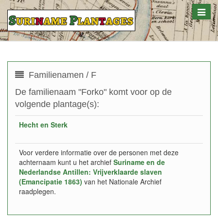
Toggle
naviga
Familienamen / F
De familienaam "Forko" komt voor op de
volgende plantage(s):
Hecht en Sterk
Voor verdere informatie over de personen met deze
achternaam kunt u het archief
Suriname en de
Nederlandse Antillen: Vrijverklaarde slaven
(Emancipatie 1863)
van het Nationale Archief
raadplegen.